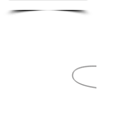
Battesimo 11 maggio
Battesimo 11 maggio