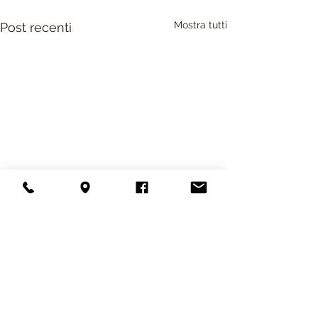
Mostra tutti
Post recenti
Commenti