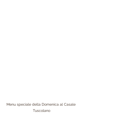
Menu speciale della Domenica al Casale 
Tuscolano